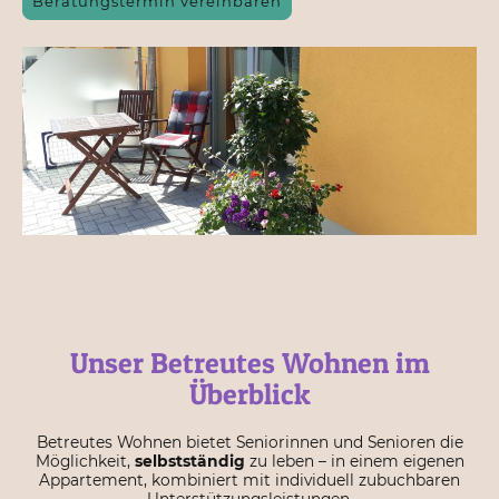
Beratungstermin vereinbaren
Unser Betreutes Wohnen im
Überblick
Betreutes Wohnen bietet Seniorinnen und Senioren die
Möglichkeit,
selbstständig
zu leben – in einem eigenen
Appartement, kombiniert mit individuell zubuchbaren