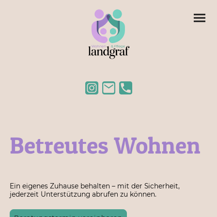
Betreutes Wohnen
Ein eigenes Zuhause behalten – mit der Sicherheit,
jederzeit Unterstützung abrufen zu können.