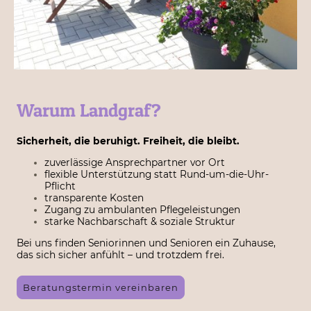
Warum Landgraf?
Sicherheit, die beruhigt. Freiheit, die bleibt.
zuverlässige Ansprechpartner vor Ort
flexible Unterstützung statt Rund-um-die-Uhr-
Pflicht
transparente Kosten
Zugang zu ambulanten Pflegeleistungen
starke Nachbarschaft & soziale Struktur
Bei uns finden Seniorinnen und Senioren ein Zuhause,
das sich sicher anfühlt – und trotzdem frei.
Beratungstermin vereinbaren