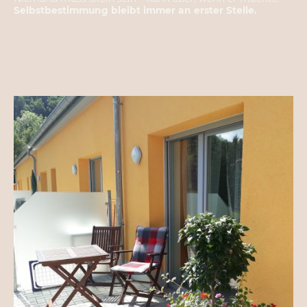
Selbstbestimmung bleibt immer an erster Stelle.