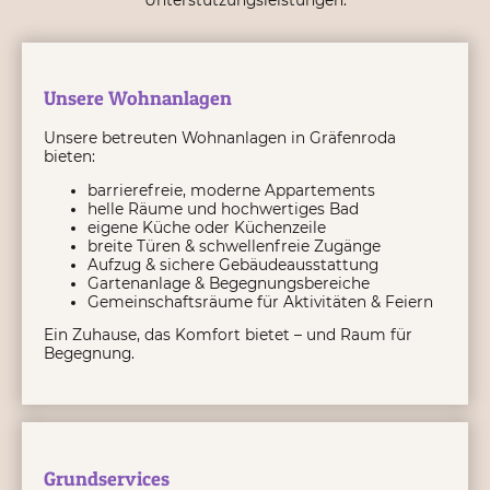
Unterstützungsleistungen.
Unsere Wohnanlagen
Unsere betreuten Wohnanlagen in Gräfenroda
bieten:
barrierefreie, moderne Appartements
helle Räume und hochwertiges Bad
eigene Küche oder Küchenzeile
breite Türen & schwellenfreie Zugänge
Aufzug & sichere Gebäudeausstattung
Gartenanlage & Begegnungsbereiche
Gemeinschaftsräume für Aktivitäten & Feiern
Ein Zuhause, das Komfort bietet – und Raum für
Begegnung.
Grundservices