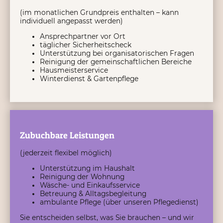
(im monatlichen Grundpreis enthalten – kann
individuell angepasst werden)
Ansprechpartner vor Ort
täglicher Sicherheitscheck
Unterstützung bei organisatorischen Fragen
Reinigung der gemeinschaftlichen Bereiche
Hausmeisterservice
Winterdienst & Gartenpflege
Zubuchbare Leistungen
(jederzeit flexibel möglich)
Unterstützung im Haushalt
Reinigung der Wohnung
Wäsche- und Einkaufsservice
Betreuung & Alltagsbegleitung
ambulante Pflege (über unseren Pflegedienst)
Sie entscheiden selbst, was Sie brauchen – und wir